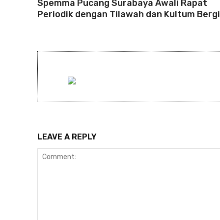
Spemma Pucang Surabaya Awali Rapat
Periodik dengan Tilawah dan Kultum Bergi
LEAVE A REPLY