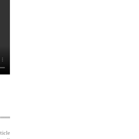
ticle