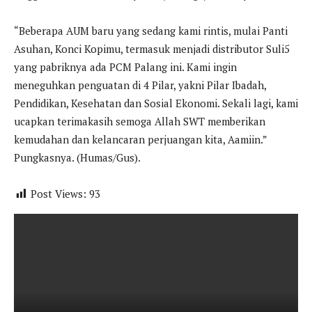
“Beberapa AUM baru yang sedang kami rintis, mulai Panti
Asuhan, Konci Kopimu, termasuk menjadi distributor Suli5
yang pabriknya ada PCM Palang ini. Kami ingin
meneguhkan penguatan di 4 Pilar, yakni Pilar Ibadah,
Pendidikan, Kesehatan dan Sosial Ekonomi. Sekali lagi, kami
ucapkan terimakasih semoga Allah SWT memberikan
kemudahan dan kelancaran perjuangan kita, Aamiin.”
Pungkasnya. (Humas/Gus).
Post Views:
93