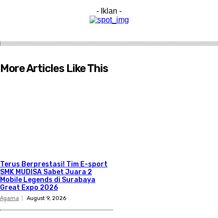
- Iklan -
More Articles Like This
Terus Berprestasi! Tim E-sport
SMK MUDISA Sabet Juara 2
Mobile Legends di Surabaya
Great Expo 2026
Agama
August 9, 2026