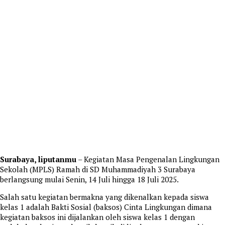
Surabaya, liputanmu
– Kegiatan Masa Pengenalan Lingkungan
Sekolah (MPLS) Ramah di SD Muhammadiyah 3 Surabaya
berlangsung mulai Senin, 14 Juli hingga 18 Juli 2025.
Salah satu kegiatan bermakna yang dikenalkan kepada siswa
kelas 1 adalah Bakti Sosial (baksos) Cinta Lingkungan dimana
kegiatan baksos ini dijalankan oleh siswa kelas 1 dengan