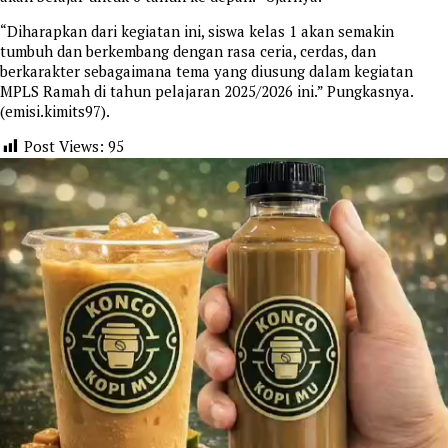
“Diharapkan dari kegiatan ini, siswa kelas 1 akan semakin
tumbuh dan berkembang dengan rasa ceria, cerdas, dan
berkarakter sebagaimana tema yang diusung dalam kegiatan
MPLS Ramah di tahun pelajaran 2025/2026 ini.” Pungkasnya.
(emisi.kimits97).
Post Views:
95