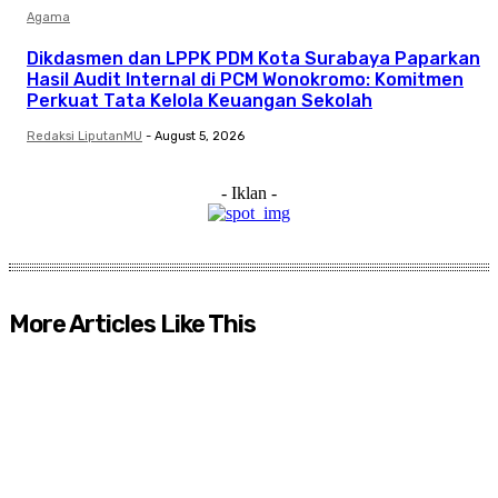
Agama
Dikdasmen dan LPPK PDM Kota Surabaya Paparkan
Hasil Audit Internal di PCM Wonokromo: Komitmen
Perkuat Tata Kelola Keuangan Sekolah
Redaksi LiputanMU
-
August 5, 2026
- Iklan -
More Articles Like This