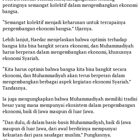
pentingnya semangat kolektif dalam mengembangkan ekonomi
bangsa.
“Semangat kolektif menjadi keharusan untuk tercapainya
pengembangan ekonomi bangsa.” Ujarnya.
Lebih lanjut, Haedar menjelaskan bahwa optimis terhadap
bangsa kita bisa bangkit secara ekonomi, dan Muhammadiyah
harus berperan dalam mengembangkan ekonomi, khususnya
ekonomi Syariah.
“Kita harus optimis bahwa bangsa kita bisa bangkit secara
ekonomi, dan Muhammadiyah akan terus berperan dalam
mengembangkan berbagai aspek kegiatan ekonomi Syariah.”
Tandasnya.
Ia juga mengungkapkan bahwa Muhammadiyah memiliki tradisi
besar yang mana mempunyai ekosistem dalam pengembangan
ekonomi, baik di Jawa maupun di luar Jawa.
“Dan dulu, di dalam basis-basis Muhammadiyah, baik di Jawa
maupun di luar Jawa, dari awal berdirinya mempunyai
kekuatan dari para saudagar muslim.” Pungkasnya.