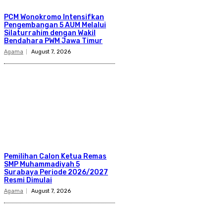
PCM Wonokromo Intensifkan
Pengembangan 5 AUM Melalui
Silaturrahim dengan Wakil
Bendahara PWM Jawa Timur
Agama
August 7, 2026
Pemilihan Calon Ketua Remas
SMP Muhammadiyah 5
Surabaya Periode 2026/2027
Resmi Dimulai
Agama
August 7, 2026