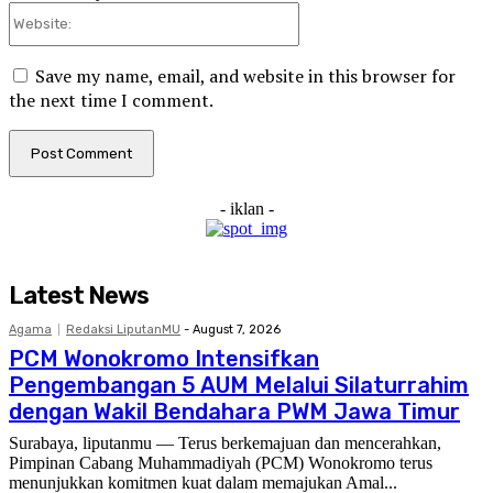
Website:
Save my name, email, and website in this browser for
the next time I comment.
- iklan -
Latest News
Agama
Redaksi LiputanMU
-
August 7, 2026
PCM Wonokromo Intensifkan
Pengembangan 5 AUM Melalui Silaturrahim
dengan Wakil Bendahara PWM Jawa Timur
Surabaya, liputanmu — Terus berkemajuan dan mencerahkan,
Pimpinan Cabang Muhammadiyah (PCM) Wonokromo terus
menunjukkan komitmen kuat dalam memajukan Amal...