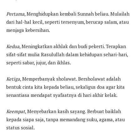
Pertama
, Menghidupkan kembali Sunnah beliau. Mulailah
dari hal-hal kecil, seperti tersenyum, berucap salam, atau
menjaga kebersihan.
Kedua
, Meningkatkan akhlak dan budi pekerti. Terapkan
sifat-sifat mulia Rasulullah dalam kehidupan sehari-hari,
seperti sabar, jujur, dan ikhlas.
Ketiga
, Memperbanyak sholawat. Bersholawat adalah
bentuk cinta kita kepada beliau, sekaligus doa agar kita
senantiasa mendapat syafaatnya di hari akhir kelak.
Keempat
, Menyebarkan kasih sayang. Berbuat baiklah
kepada siapa saja, tanpa memandang suku, agama, atau
status sosial.