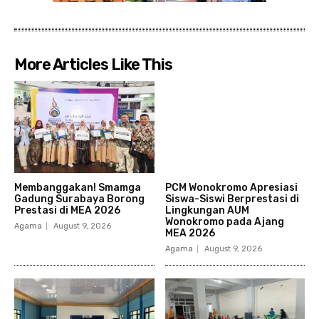
More Articles Like This
Membanggakan! Smamga
PCM Wonokromo Apresiasi
Gadung Surabaya Borong
Siswa-Siswi Berprestasi di
Prestasi di MEA 2026
Lingkungan AUM
Wonokromo pada Ajang
Agama
August 9, 2026
MEA 2026
Agama
August 9, 2026