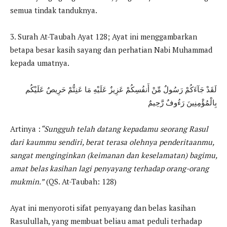
semua tindak tanduknya.
3. Surah At-Taubah Ayat 128; Ayat ini menggambarkan
betapa besar kasih sayang dan perhatian Nabi Muhammad
kepada umatnya.
لَقَدْ جَآءَكُمْ رَسُولٌ مِّنْ أَنفُسِكُمْ عَزِيزٌ عَلَيْهِ مَا عَنِتُّمْ حَرِيصٌ عَلَيْكُم
بِالْمُؤْمِنِينَ رَءُوفٌ رَّحِيمٌ
Artinya :
“Sungguh telah datang kepadamu seorang Rasul
dari kaummu sendiri, berat terasa olehnya penderitaanmu,
sangat menginginkan (keimanan dan keselamatan) bagimu,
amat belas kasihan lagi penyayang terhadap orang-orang
mukmin.”
(QS. At-Taubah: 128)
Ayat ini menyoroti sifat penyayang dan belas kasihan
Rasulullah, yang membuat beliau amat peduli terhadap