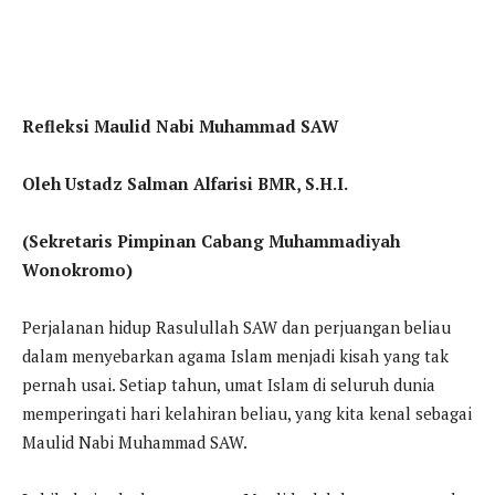
Refleksi Maulid Nabi Muhammad SAW
Oleh Ustadz Salman Alfarisi BMR, S.H.I.
(Sekretaris Pimpinan Cabang Muhammadiyah
Wonokromo)
Perjalanan hidup Rasulullah SAW dan perjuangan beliau
dalam menyebarkan agama Islam menjadi kisah yang tak
pernah usai. Setiap tahun, umat Islam di seluruh dunia
memperingati hari kelahiran beliau, yang kita kenal sebagai
Maulid Nabi Muhammad SAW.