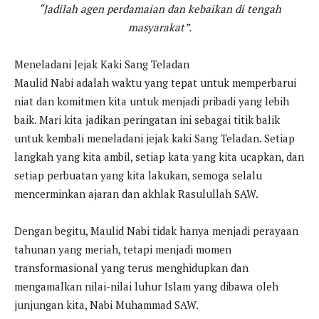
“Jadilah agen perdamaian dan kebaikan di tengah
masyarakat”.
Meneladani Jejak Kaki Sang Teladan
Maulid Nabi adalah waktu yang tepat untuk memperbarui
niat dan komitmen kita untuk menjadi pribadi yang lebih
baik. Mari kita jadikan peringatan ini sebagai titik balik
untuk kembali meneladani jejak kaki Sang Teladan. Setiap
langkah yang kita ambil, setiap kata yang kita ucapkan, dan
setiap perbuatan yang kita lakukan, semoga selalu
mencerminkan ajaran dan akhlak Rasulullah SAW.
Dengan begitu, Maulid Nabi tidak hanya menjadi perayaan
tahunan yang meriah, tetapi menjadi momen
transformasional yang terus menghidupkan dan
mengamalkan nilai-nilai luhur Islam yang dibawa oleh
junjungan kita, Nabi Muhammad SAW.