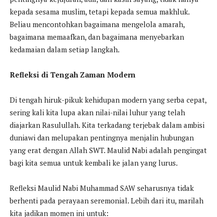
kepada sesama muslim, tetapi kepada semua makhluk.
Beliau mencontohkan bagaimana mengelola amarah,
bagaimana memaafkan, dan bagaimana menyebarkan
kedamaian dalam setiap langkah.
Refleksi di Tengah Zaman Modern
Di tengah hiruk-pikuk kehidupan modern yang serba cepat,
sering kali kita lupa akan nilai-nilai luhur yang telah
diajarkan Rasulullah. Kita terkadang terjebak dalam ambisi
duniawi dan melupakan pentingnya menjalin hubungan
yang erat dengan Allah SWT. Maulid Nabi adalah pengingat
bagi kita semua untuk kembali ke jalan yang lurus.
Refleksi Maulid Nabi Muhammad SAW seharusnya tidak
berhenti pada perayaan seremonial. Lebih dari itu, marilah
kita jadikan momen ini untuk: