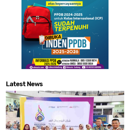
Latest News