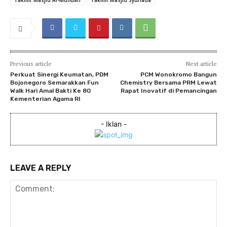
Previous article
Next article
Perkuat Sinergi Keumatan, PDM
PCM Wonokromo Bangun
Bojonegoro Semarakkan Fun
Chemistry Bersama PRM Lewat
Walk Hari Amal Bakti Ke 80
Rapat Inovatif di Pemancingan
Kementerian Agama RI
- Iklan -
LEAVE A REPLY