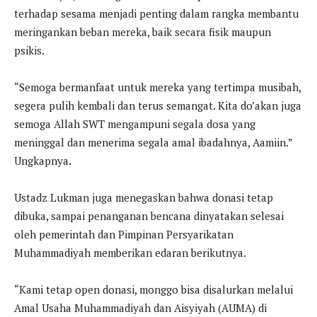
terhadap sesama menjadi penting dalam rangka membantu
meringankan beban mereka, baik secara fisik maupun
psikis.
“Semoga bermanfaat untuk mereka yang tertimpa musibah,
segera pulih kembali dan terus semangat. Kita do’akan juga
semoga Allah SWT mengampuni segala dosa yang
meninggal dan menerima segala amal ibadahnya, Aamiin.”
Ungkapnya.
Ustadz Lukman juga menegaskan bahwa donasi tetap
dibuka, sampai penanganan bencana dinyatakan selesai
oleh pemerintah dan Pimpinan Persyarikatan
Muhammadiyah memberikan edaran berikutnya.
“Kami tetap open donasi, monggo bisa disalurkan melalui
Amal Usaha Muhammadiyah dan Aisyiyah (AUMA) di