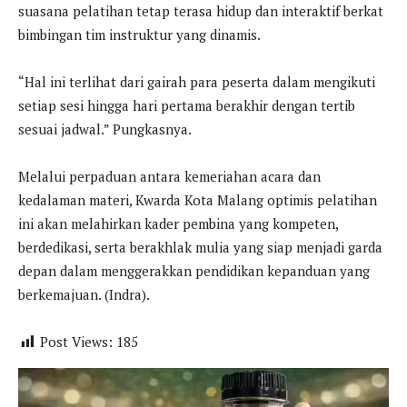
suasana pelatihan tetap terasa hidup dan interaktif berkat
bimbingan tim instruktur yang dinamis.
“Hal ini terlihat dari gairah para peserta dalam mengikuti
setiap sesi hingga hari pertama berakhir dengan tertib
sesuai jadwal.” Pungkasnya.
Melalui perpaduan antara kemeriahan acara dan
kedalaman materi, Kwarda Kota Malang optimis pelatihan
ini akan melahirkan kader pembina yang kompeten,
berdedikasi, serta berakhlak mulia yang siap menjadi garda
depan dalam menggerakkan pendidikan kepanduan yang
berkemajuan. (Indra).
Post Views:
185