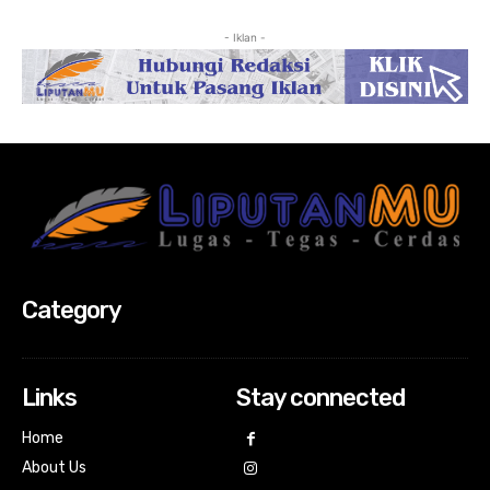
- Iklan -
Category
Links
Stay connected
Home
About Us