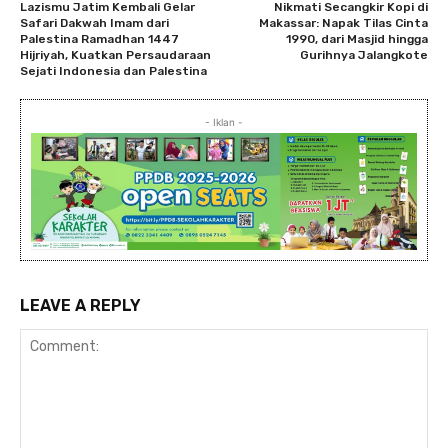
Lazismu Jatim Kembali Gelar
Nikmati Secangkir Kopi di
Safari Dakwah Imam dari
Makassar: Napak Tilas Cinta
Palestina Ramadhan 1447
1990, dari Masjid hingga
Hijriyah, Kuatkan Persaudaraan
Gurihnya Jalangkote
Sejati Indonesia dan Palestina
- Iklan -
LEAVE A REPLY