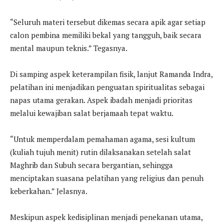
“Seluruh materi tersebut dikemas secara apik agar setiap
calon pembina memiliki bekal yang tangguh, baik secara
mental maupun teknis.” Tegasnya.
Di samping aspek keterampilan fisik, lanjut Ramanda Indra,
pelatihan ini menjadikan penguatan spiritualitas sebagai
napas utama gerakan. Aspek ibadah menjadi prioritas
melalui kewajiban salat berjamaah tepat waktu.
“Untuk memperdalam pemahaman agama, sesi kultum
(kuliah tujuh menit) rutin dilaksanakan setelah salat
Maghrib dan Subuh secara bergantian, sehingga
menciptakan suasana pelatihan yang religius dan penuh
keberkahan.” Jelasnya.
Meskipun aspek kedisiplinan menjadi penekanan utama,