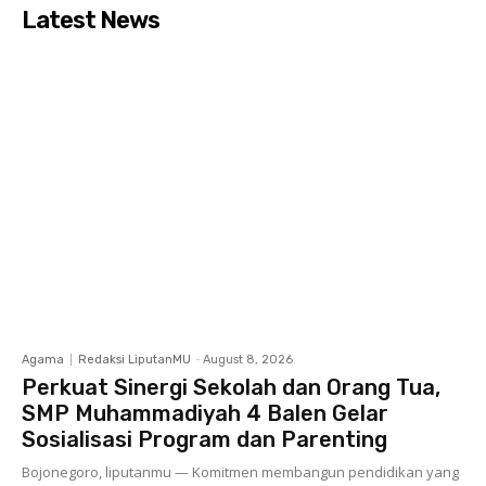
Latest News
Agama
Redaksi LiputanMU
-
August 8, 2026
Perkuat Sinergi Sekolah dan Orang Tua,
SMP Muhammadiyah 4 Balen Gelar
Sosialisasi Program dan Parenting
Bojonegoro, liputanmu — Komitmen membangun pendidikan yang