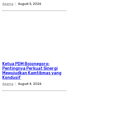
Agama
August 5, 2026
Ketua PDM Bojonegoro:
Pentingnya Perkuat Sinergi
Mewujudkan Kamtibmas yang
Kondusif
Agama
August 4, 2026