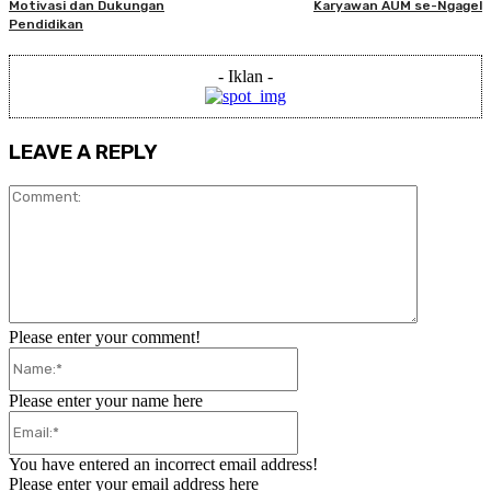
Motivasi dan Dukungan
Karyawan AUM se-Ngagel
Pendidikan
- Iklan -
LEAVE A REPLY
Comment:
Please enter your comment!
Name:*
Please enter your name here
Email:*
You have entered an incorrect email address!
Please enter your email address here