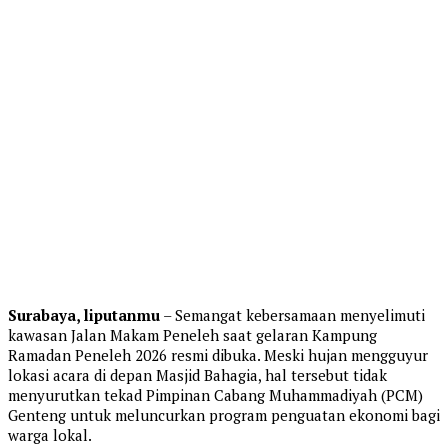
Surabaya, liputanmu
– Semangat kebersamaan menyelimuti
kawasan Jalan Makam Peneleh saat gelaran Kampung
Ramadan Peneleh 2026 resmi dibuka. Meski hujan mengguyur
lokasi acara di depan Masjid Bahagia, hal tersebut tidak
menyurutkan tekad Pimpinan Cabang Muhammadiyah (PCM)
Genteng untuk meluncurkan program penguatan ekonomi bagi
warga lokal.