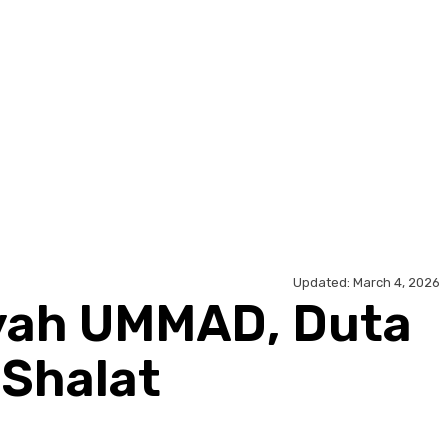
Updated:
March 4, 2026
iyah UMMAD, Duta
Shalat