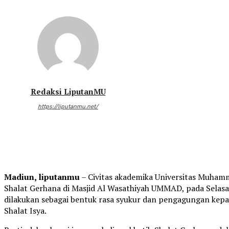
Redaksi LiputanMU
https://liputanmu.net/
Madiun, liputanmu
– Civitas akademika Universitas Muh
Shalat Gerhana di Masjid Al Wasathiyah UMMAD, pada Selasa
dilakukan sebagai bentuk rasa syukur dan pengagungan kepa
Shalat Isya.