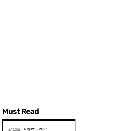
Must Read
Agama
August 5, 2026