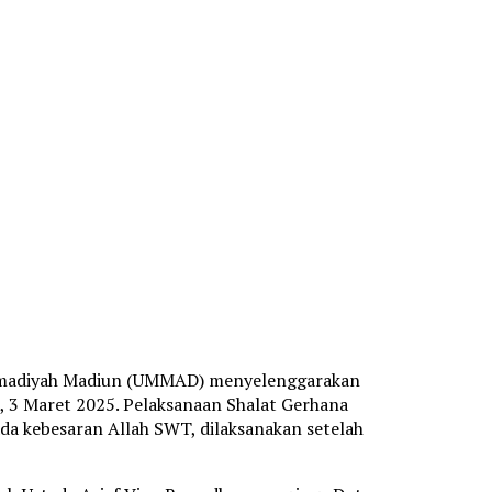
ammadiyah Madiun (UMMAD) menyelenggarakan
, 3 Maret 2025. Pelaksanaan Shalat Gerhana
da kebesaran Allah SWT, dilaksanakan setelah