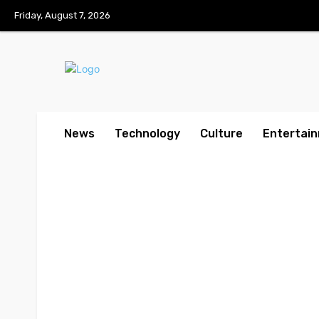
Friday, August 7, 2026
News
Technology
Culture
Entertai