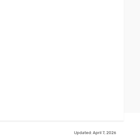
Updated:
April 7, 2026