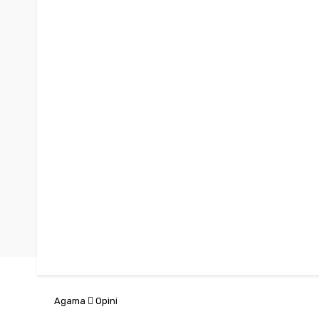
Agama
Opini