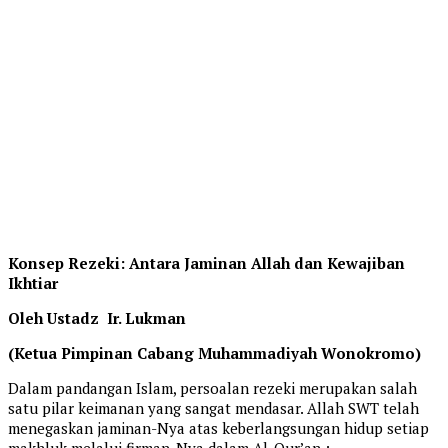
Konsep Rezeki: Antara Jaminan Allah dan Kewajiban
Ikhtiar
Oleh Ustadz Ir. Lukman
(Ketua Pimpinan Cabang Muhammadiyah Wonokromo)
Dalam pandangan Islam, persoalan rezeki merupakan salah
satu pilar keimanan yang sangat mendasar. Allah SWT telah
menegaskan jaminan-Nya atas keberlangsungan hidup setiap