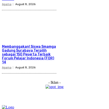
Agama
August 8, 2026
Membanggakan! Siswa Smamga
Gadung Surabaya Terpilih
sebagai 150 Peserta Terbaik
Forum Pelajar Indonesia (FOR)
14
Agama
August 8, 2026
- Iklan -