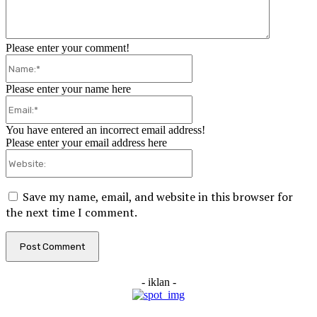
Please enter your comment!
Name:*
Please enter your name here
Email:*
You have entered an incorrect email address!
Please enter your email address here
Website:
Save my name, email, and website in this browser for
the next time I comment.
- iklan -