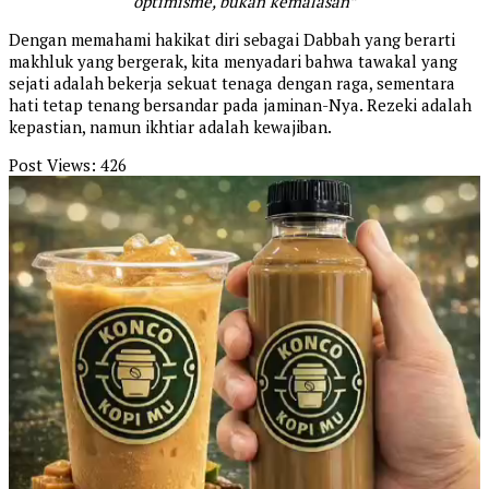
optimisme, bukan kemalasan”
Dengan memahami hakikat diri sebagai Dabbah yang berarti
makhluk yang bergerak, kita menyadari bahwa tawakal yang
sejati adalah bekerja sekuat tenaga dengan raga, sementara
hati tetap tenang bersandar pada jaminan-Nya. Rezeki adalah
kepastian, namun ikhtiar adalah kewajiban.
Post Views:
426