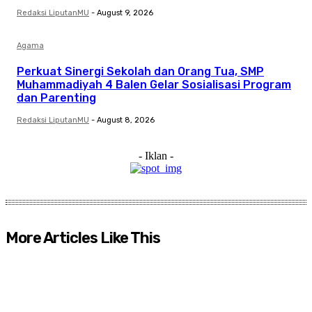
Redaksi LiputanMU
-
August 9, 2026
Agama
Perkuat Sinergi Sekolah dan Orang Tua, SMP
Muhammadiyah 4 Balen Gelar Sosialisasi Program
dan Parenting
Redaksi LiputanMU
-
August 8, 2026
- Iklan -
More Articles Like This