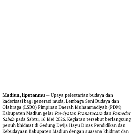
Madiun, liputanmu
— Upaya pelestarian budaya dan
kaderisasi bagi generasi muda, Lembaga Seni Budaya dan
Olahraga (LSBO) Pimpinan Daerah Muhammadiyah (PDM)
Kabupaten Madiun gelar
Pawiyatan Pranatacara
dan
Pamedar
Sabda
pada Sabtu, 16 Mei 2026. Kegiatan tersebut berlangsung
penuh khidmat di Gedung Dwija Hayu Dinas Pendidikan dan
Kebudayaan Kabupaten Madiun dengan suasana khidmat dan