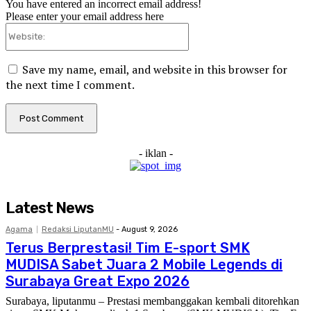
You have entered an incorrect email address!
Please enter your email address here
Website:
Save my name, email, and website in this browser for
the next time I comment.
- iklan -
Latest News
Agama
Redaksi LiputanMU
-
August 9, 2026
Terus Berprestasi! Tim E-sport SMK
MUDISA Sabet Juara 2 Mobile Legends di
Surabaya Great Expo 2026
Surabaya, liputanmu – Prestasi membanggakan kembali ditorehkan