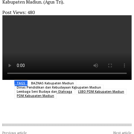
Kabupaten Madiun. (Agus Tri).
Post Views:
480
TAGS
BAZNAS Kabupaten Madiun
Dinas Pendidikan dan Kebudayaan Kabupaten Madiun
Lembaga Seni Budaya dan Olahraga
LSBO PDM Kabupaten Madiun
PDM Kabupaten Madiun
Previous article
Next article