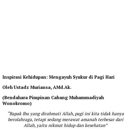
Inspirasi Kehidupan: Mengayuh Syukur di Pagi Hari
Oleh Ustadz Muriansa, AMd.Ak.
(Bendahara Pimpinan Cabang Muhammadiyah
Wonokromo)
“Bapak Ibu yang dirahmati Allah, pagi ini kita tidak hanya
berolahraga, tetapi sedang merawat amanah terbesar dari
Allah, yaitu nikmat hidup dan kesehatan”