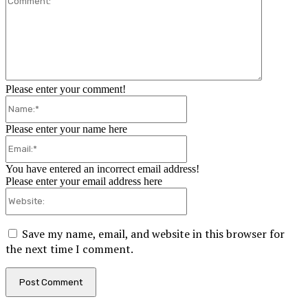
Please enter your comment!
Name:*
Please enter your name here
Email:*
You have entered an incorrect email address!
Please enter your email address here
Website:
Save my name, email, and website in this browser for
the next time I comment.