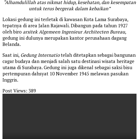
“Alhamdulillah atas nikmat hidup, kesehatan, dan kesempatan
untuk terus bergerak dalam kebaikan”
Lokasi gedung ini terletak di kawasan Kota Lama Surabaya,
tepatnya di area Jalan Rajawali. Dibangun pada tahun 1927
oleh biro
arsitek Algemeen Ingenieur Architecten Bureau
,
gedung ini dulunya merupakan kantor perusahaan dagang
Belanda.
Saat ini,
Gedung Internatio
telah ditetapkan sebagai bangunan
cagar budaya dan menjadi salah satu destinasi wisata heritage
utama di Surabaya. Gedung ini juga dikenal sebagai saksi bisu
pertempuran dahsyat 10 November 1945 melawan pasukan
Inggris.
Post Views:
389