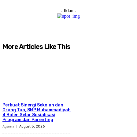
- Iklan -
More Articles Like This
Perkuat Sinergi Sekolah dan
Orang Tua, SMP Muhammadiyah
4 Balen Gelar Sosialisasi
Program dan Parenting
Agama
August 8, 2026