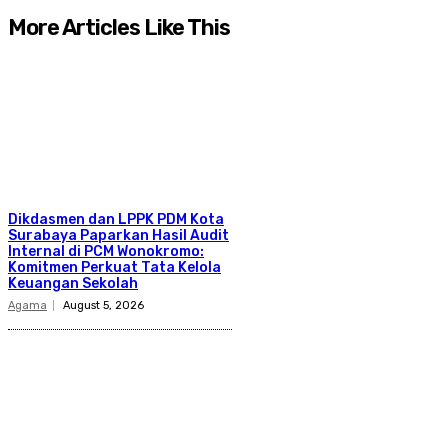
More Articles Like This
Dikdasmen dan LPPK PDM Kota
Surabaya Paparkan Hasil Audit
Internal di PCM Wonokromo:
Komitmen Perkuat Tata Kelola
Keuangan Sekolah
Agama
August 5, 2026