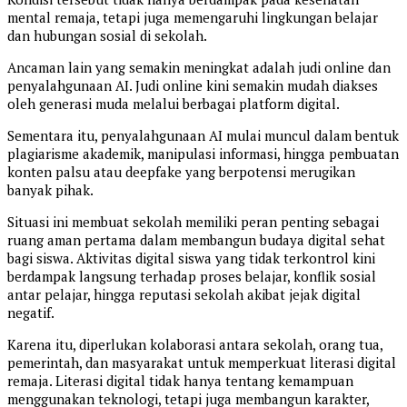
mental remaja, tetapi juga memengaruhi lingkungan belajar
dan hubungan sosial di sekolah.
Ancaman lain yang semakin meningkat adalah judi online dan
penyalahgunaan AI. Judi online kini semakin mudah diakses
oleh generasi muda melalui berbagai platform digital.
Sementara itu, penyalahgunaan AI mulai muncul dalam bentuk
plagiarisme akademik, manipulasi informasi, hingga pembuatan
konten palsu atau deepfake yang berpotensi merugikan
banyak pihak.
Situasi ini membuat sekolah memiliki peran penting sebagai
ruang aman pertama dalam membangun budaya digital sehat
bagi siswa. Aktivitas digital siswa yang tidak terkontrol kini
berdampak langsung terhadap proses belajar, konflik sosial
antar pelajar, hingga reputasi sekolah akibat jejak digital
negatif.
Karena itu, diperlukan kolaborasi antara sekolah, orang tua,
pemerintah, dan masyarakat untuk memperkuat literasi digital
remaja. Literasi digital tidak hanya tentang kemampuan
menggunakan teknologi, tetapi juga membangun karakter,