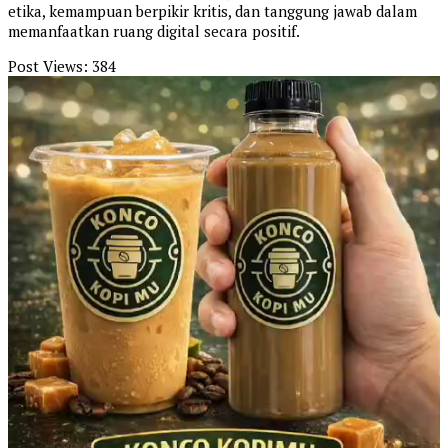
etika, kemampuan berpikir kritis, dan tanggung jawab dalam
memanfaatkan ruang digital secara positif.
Post Views:
384