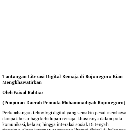
Tantangan Literasi Digital Remaja di Bojonegoro Kian
Mengkhawatirkan
Oleh Faisal Bahtiar
(Pimpinan Daerah Pemuda Muhammadiyah Bojonegoro)
Perkembangan teknologi digital yang semakin pesat membawa
dampak besar bagi kehidupan remaja, khususnya dalam pola
komunikasi, belajar, hingga interaksi sosial. Di tengah