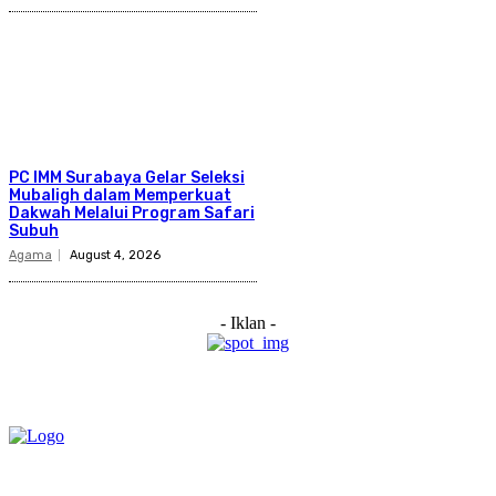
PC IMM Surabaya Gelar Seleksi
Mubaligh dalam Memperkuat
Dakwah Melalui Program Safari
Subuh
Agama
August 4, 2026
- Iklan -