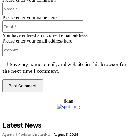
Name:*
Please enter your name here
Email:*
You have entered an incorrect email address!
Please enter your email address here
Website:
Save my name, email, and website in this browser for
the next time I comment.
- iklan -
Latest News
Agama
Redaksi LiputanMU
-
August 5, 2026