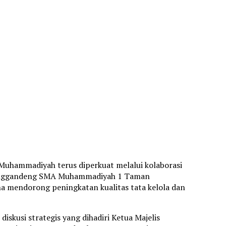
Muhammadiyah terus diperkuat melalui kolaborasi
enggandeng SMA Muhammadiyah 1 Taman
 mendorong peningkatan kualitas tata kelola dan
skusi strategis yang dihadiri Ketua Majelis