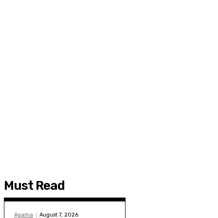
Must Read
Agama
August 7, 2026