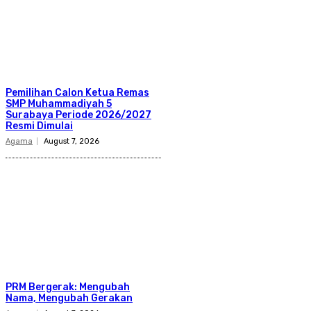
Pemilihan Calon Ketua Remas
SMP Muhammadiyah 5
Surabaya Periode 2026/2027
Resmi Dimulai
Agama
August 7, 2026
PRM Bergerak: Mengubah
Nama, Mengubah Gerakan