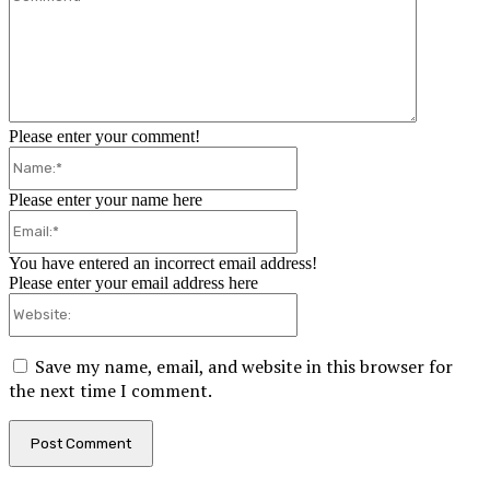
Please enter your comment!
Name:*
Please enter your name here
Email:*
You have entered an incorrect email address!
Please enter your email address here
Website:
Save my name, email, and website in this browser for
the next time I comment.