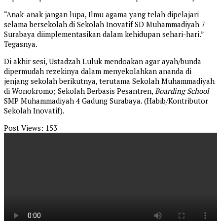
“Anak-anak jangan lupa, Ilmu agama yang telah dipelajari
selama bersekolah di Sekolah Inovatif SD Muhammadiyah 7
Surabaya diimplementasikan dalam kehidupan sehari-hari.”
Tegasnya.
Di akhir sesi, Ustadzah Luluk mendoakan agar ayah/bunda
dipermudah rezekinya dalam menyekolahkan ananda di
jenjang sekolah berikutnya, terutama Sekolah Muhammadiyah
di Wonokromo; Sekolah Berbasis Pesantren,
Boarding School
SMP Muhammadiyah 4 Gadung Surabaya. (Habib/Kontributor
Sekolah Inovatif).
Post Views:
153