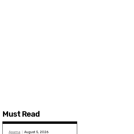
Must Read
Agama
August 5, 2026