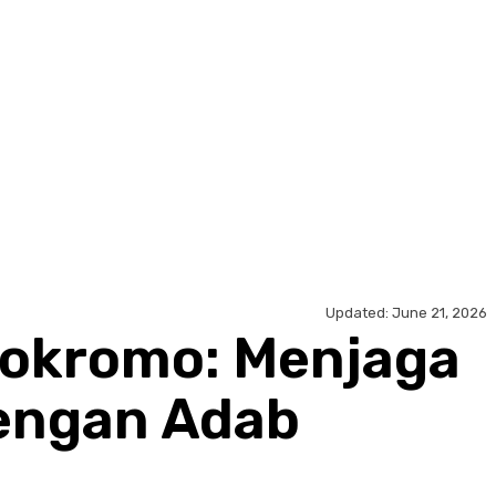
Updated:
June 21, 2026
nokromo: Menjaga
dengan Adab