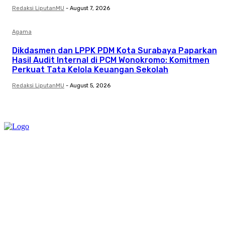
Redaksi LiputanMU
-
August 7, 2026
Agama
Dikdasmen dan LPPK PDM Kota Surabaya Paparkan
Hasil Audit Internal di PCM Wonokromo: Komitmen
Perkuat Tata Kelola Keuangan Sekolah
Redaksi LiputanMU
-
August 5, 2026
Category