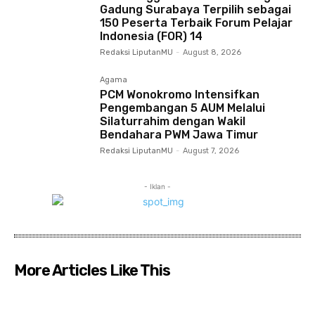
Gadung Surabaya Terpilih sebagai
150 Peserta Terbaik Forum Pelajar
Indonesia (FOR) 14
Redaksi LiputanMU
-
August 8, 2026
Agama
PCM Wonokromo Intensifkan
Pengembangan 5 AUM Melalui
Silaturrahim dengan Wakil
Bendahara PWM Jawa Timur
Redaksi LiputanMU
-
August 7, 2026
- Iklan -
More Articles Like This