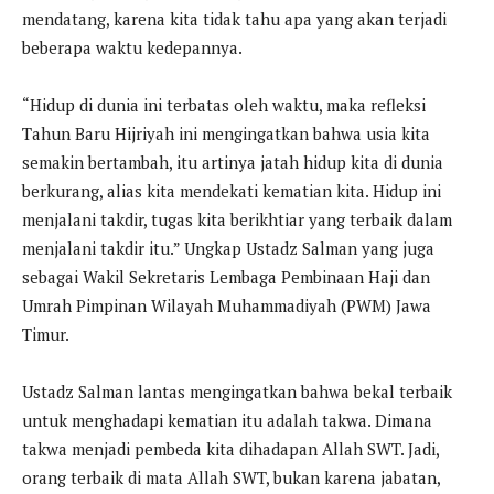
mendatang, karena kita tidak tahu apa yang akan terjadi
beberapa waktu kedepannya.
“Hidup di dunia ini terbatas oleh waktu, maka refleksi
Tahun Baru Hijriyah ini mengingatkan bahwa usia kita
semakin bertambah, itu artinya jatah hidup kita di dunia
berkurang, alias kita mendekati kematian kita. Hidup ini
menjalani takdir, tugas kita berikhtiar yang terbaik dalam
menjalani takdir itu.” Ungkap Ustadz Salman yang juga
sebagai Wakil Sekretaris Lembaga Pembinaan Haji dan
Umrah Pimpinan Wilayah Muhammadiyah (PWM) Jawa
Timur.
Ustadz Salman lantas mengingatkan bahwa bekal terbaik
untuk menghadapi kematian itu adalah takwa. Dimana
takwa menjadi pembeda kita dihadapan Allah SWT. Jadi,
orang terbaik di mata Allah SWT, bukan karena jabatan,