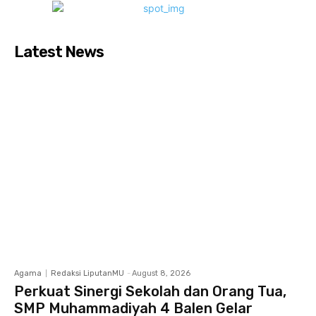
Latest News
Agama
Redaksi LiputanMU
-
August 8, 2026
Perkuat Sinergi Sekolah dan Orang Tua,
SMP Muhammadiyah 4 Balen Gelar