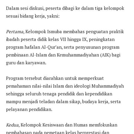
Dalam sesi diskusi, peserta dibagi ke dalam tiga kelompok
sesuai bidang kerja, yakni:
Pertama
, Kelompok Ismuba membahas penguatan praktik
ibadah peserta didik kelas VII hingga IX, peningkatan
program hafalan Al-Qur’an, serta penyusunan program
pembinaan Al-Islam dan Kemuhammadiyahan (AIK) bagi
guru dan karyawan.
Program tersebut diarahkan untuk memperkuat
pemahaman nilai-nilai Islam dan ideologi Muhammadiyah
sehingga seluruh tenaga pendidik dan kependidikan
mampu menjadi teladan dalam sikap, budaya kerja, serta
pelayanan pendidikan.
Kedua
, Kelompok Kesiswaan dan Humas memfokuskan
pembahasan pada pemetaan kelas berprestasi dan