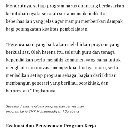
Menurutnya, setiap program harus dirancang berdasarkan
kebutuhan nyata sekolah serta memiliki indikator
keberhasilan yang jelas agar mampu memberikan dampak
bagi peningkatan kualitas pembelajaran.
”Perencanaan yang baik akan melahirkan program yang
berkualitas. Oleh karena itu, seluruh guru dan tenaga
kependidikan perlu memiliki komitmen yang sama untuk
menghadirkan inovasi, memperkuat budaya mutu, serta
menjadikan setiap program sebagai bagian dari ikhtiar
membangun generasi yang berilmu, berakhlak, dan
berprestasi.” Ungkapnya.
Suasana diskusi evaluasi program dan penyusunan
program kerja SMP Muhammadiyah 1 Surabaya
Evaluasi dan Penyusunan Program Kerja