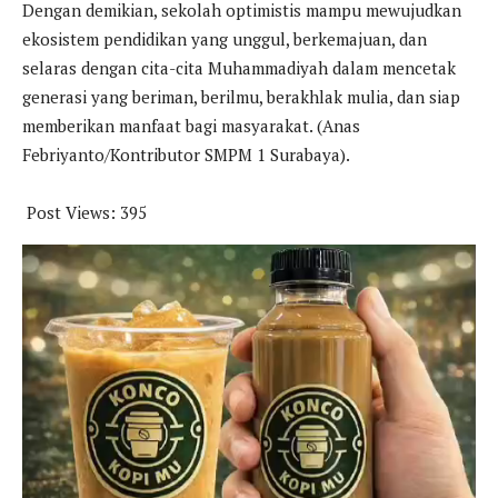
Dengan demikian, sekolah optimistis mampu mewujudkan
ekosistem pendidikan yang unggul, berkemajuan, dan
selaras dengan cita-cita Muhammadiyah dalam mencetak
generasi yang beriman, berilmu, berakhlak mulia, dan siap
memberikan manfaat bagi masyarakat. (Anas
Febriyanto/Kontributor SMPM 1 Surabaya).
Post Views:
395