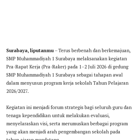
Surabaya, liputanmu
– Terus berbenah dan berkemajuan,
SMP Muhammadiyah 1 Surabaya melaksanakan kegiatan
Pra-Rapat Kerja (Pra-Raker) pada 1–2 Juli 2026 di gedung
SMP Muhammadiyah 1 Surabaya sebagai tahapan awal
dalam menyusun program kerja sekolah Tahun Pelajaran
2026/2027.
Kegiatan ini menjadi forum strategis bagi seluruh guru dan
tenaga kependidikan untuk melakukan evaluasi,
menyelaraskan visi, serta merumuskan berbagai program
yang akan menjadi arah pengembangan sekolah pada
tahun ajaran mendatang.