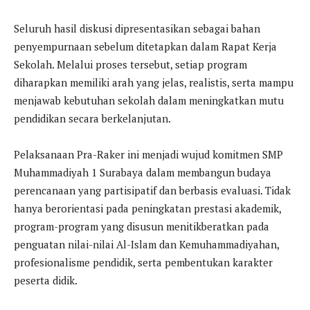
Seluruh hasil diskusi dipresentasikan sebagai bahan
penyempurnaan sebelum ditetapkan dalam Rapat Kerja
Sekolah. Melalui proses tersebut, setiap program
diharapkan memiliki arah yang jelas, realistis, serta mampu
menjawab kebutuhan sekolah dalam meningkatkan mutu
pendidikan secara berkelanjutan.
Pelaksanaan Pra-Raker ini menjadi wujud komitmen SMP
Muhammadiyah 1 Surabaya dalam membangun budaya
perencanaan yang partisipatif dan berbasis evaluasi. Tidak
hanya berorientasi pada peningkatan prestasi akademik,
program-program yang disusun menitikberatkan pada
penguatan nilai-nilai Al-Islam dan Kemuhammadiyahan,
profesionalisme pendidik, serta pembentukan karakter
peserta didik.