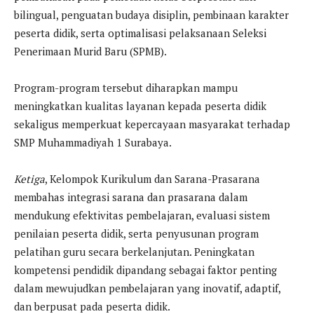
bilingual, penguatan budaya disiplin, pembinaan karakter
peserta didik, serta optimalisasi pelaksanaan Seleksi
Penerimaan Murid Baru (SPMB).
Program-program tersebut diharapkan mampu
meningkatkan kualitas layanan kepada peserta didik
sekaligus memperkuat kepercayaan masyarakat terhadap
SMP Muhammadiyah 1 Surabaya.
Ketiga
, Kelompok Kurikulum dan Sarana-Prasarana
membahas integrasi sarana dan prasarana dalam
mendukung efektivitas pembelajaran, evaluasi sistem
penilaian peserta didik, serta penyusunan program
pelatihan guru secara berkelanjutan. Peningkatan
kompetensi pendidik dipandang sebagai faktor penting
dalam mewujudkan pembelajaran yang inovatif, adaptif,
dan berpusat pada peserta didik.