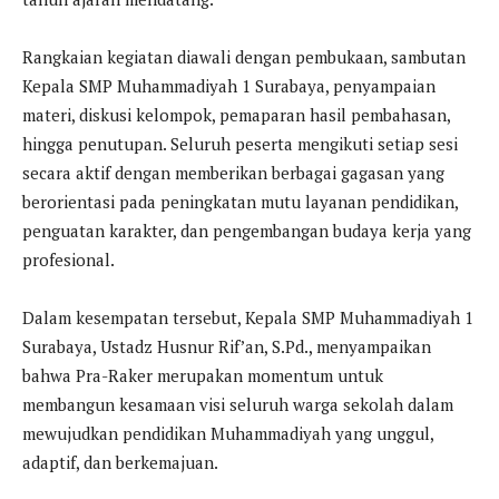
Rangkaian kegiatan diawali dengan pembukaan, sambutan
Kepala SMP Muhammadiyah 1 Surabaya, penyampaian
materi, diskusi kelompok, pemaparan hasil pembahasan,
hingga penutupan. Seluruh peserta mengikuti setiap sesi
secara aktif dengan memberikan berbagai gagasan yang
berorientasi pada peningkatan mutu layanan pendidikan,
penguatan karakter, dan pengembangan budaya kerja yang
profesional.
Dalam kesempatan tersebut, Kepala SMP Muhammadiyah 1
Surabaya, Ustadz Husnur Rif’an, S.Pd., menyampaikan
bahwa Pra-Raker merupakan momentum untuk
membangun kesamaan visi seluruh warga sekolah dalam
mewujudkan pendidikan Muhammadiyah yang unggul,
adaptif, dan berkemajuan.