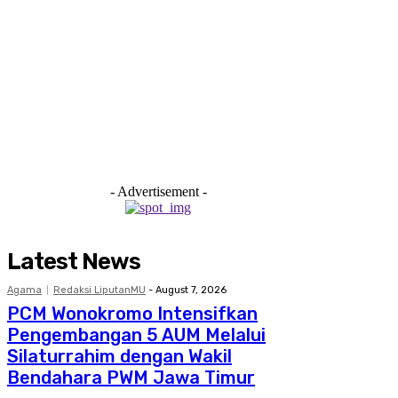
- Advertisement -
Latest News
Agama
Redaksi LiputanMU
-
August 7, 2026
PCM Wonokromo Intensifkan
Pengembangan 5 AUM Melalui
Silaturrahim dengan Wakil
Bendahara PWM Jawa Timur