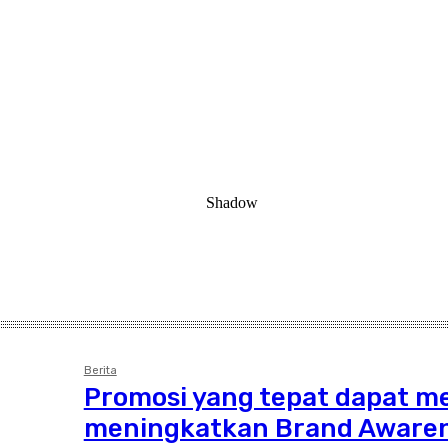
Berita
Promosi yang tepat dapat 
meningkatkan Brand Aware