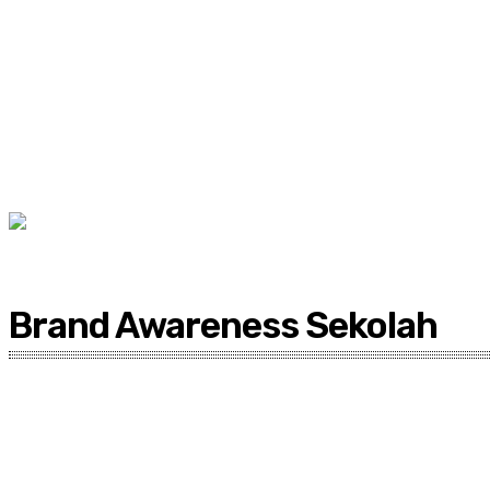
Brand Awareness Sekolah