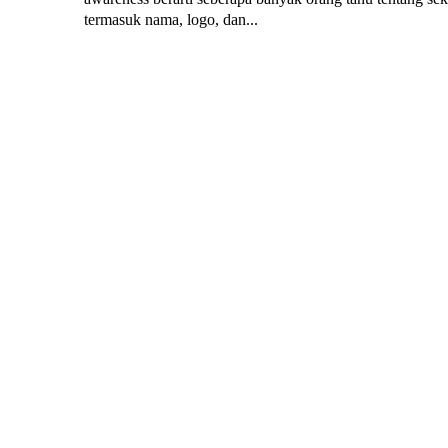
termasuk nama, logo, dan...