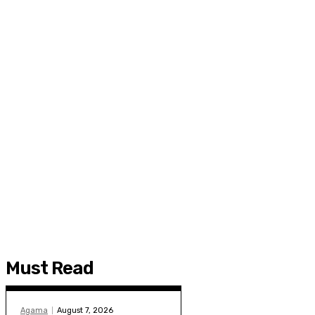
Must Read
Agama
August 7, 2026