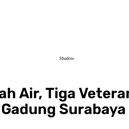
ah Air, Tiga Veter
Gadung Surabaya