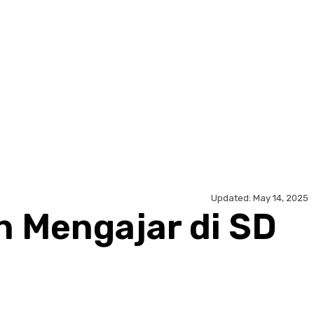
Updated:
May 14, 2025
an Mengajar di SD