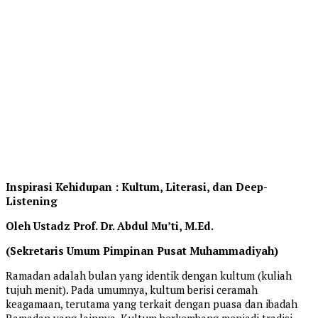
Inspirasi Kehidupan : Kultum, Literasi, dan Deep-
Listening
Oleh Ustadz Prof. Dr. Abdul Mu’ti, M.Ed.
(Sekretaris Umum Pimpinan Pusat Muhammadiyah)
Ramadan adalah bulan yang identik dengan kultum (kuliah
tujuh menit). Pada umumnya, kultum berisi ceramah
keagamaan, terutama yang terkait dengan puasa dan ibadah