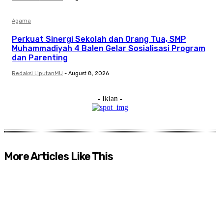
Agama
Perkuat Sinergi Sekolah dan Orang Tua, SMP
Muhammadiyah 4 Balen Gelar Sosialisasi Program
dan Parenting
Redaksi LiputanMU
-
August 8, 2026
- Iklan -
More Articles Like This