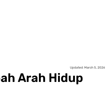
Updated:
March 5, 2026
bah Arah Hidup