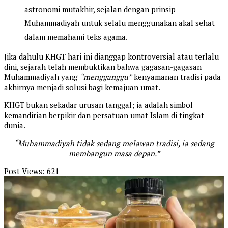
astronomi mutakhir, sejalan dengan prinsip
Muhammadiyah untuk selalu menggunakan akal sehat
dalam memahami teks agama.
Jika dahulu KHGT hari ini dianggap kontroversial atau terlalu
dini, sejarah telah membuktikan bahwa gagasan-gagasan
Muhammadiyah yang
“mengganggu”
kenyamanan tradisi pada
akhirnya menjadi solusi bagi kemajuan umat.
KHGT bukan sekadar urusan tanggal; ia adalah simbol
kemandirian berpikir dan persatuan umat Islam di tingkat
dunia.
“Muhammadiyah tidak sedang melawan tradisi, ia sedang
membangun masa depan.”
Post Views:
621