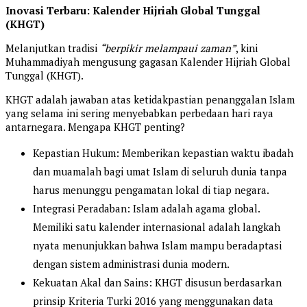
Inovasi Terbaru: Kalender Hijriah Global Tunggal
(KHGT)
Melanjutkan tradisi
“berpikir melampaui zaman”
, kini
Muhammadiyah mengusung gagasan Kalender Hijriah Global
Tunggal (KHGT).
KHGT adalah jawaban atas ketidakpastian penanggalan Islam
yang selama ini sering menyebabkan perbedaan hari raya
antarnegara. Mengapa KHGT penting?
Kepastian Hukum: Memberikan kepastian waktu ibadah
dan muamalah bagi umat Islam di seluruh dunia tanpa
harus menunggu pengamatan lokal di tiap negara.
Integrasi Peradaban: Islam adalah agama global.
Memiliki satu kalender internasional adalah langkah
nyata menunjukkan bahwa Islam mampu beradaptasi
dengan sistem administrasi dunia modern.
Kekuatan Akal dan Sains: KHGT disusun berdasarkan
prinsip Kriteria Turki 2016 yang menggunakan data