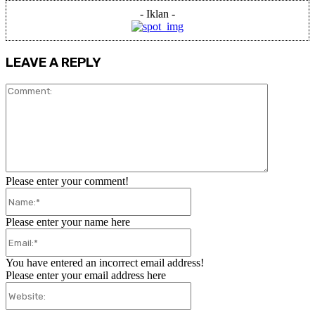
- Iklan -
LEAVE A REPLY
Comment:
Please enter your comment!
Name:*
Please enter your name here
Email:*
You have entered an incorrect email address!
Please enter your email address here
Website: