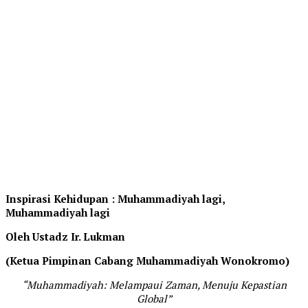
Inspirasi Kehidupan : Muhammadiyah lagi,
Muhammadiyah lagi
Oleh Ustadz Ir. Lukman
(Ketua Pimpinan Cabang Muhammadiyah Wonokromo)
“Muhammadiyah: Melampaui Zaman, Menuju Kepastian
Global”