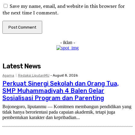
Save my name, email, and website in this browser for
the next time I comment.
- iklan -
Latest News
Agama
Redaksi LiputanMU
-
August 8, 2026
Perkuat Sinergi Sekolah dan Orang Tua,
SMP Muhammadiyah 4 Balen Gelar
Sosialisasi Program dan Parenting
Bojonegoro, liputanmu — Komitmen membangun pendidikan yang
tidak hanya berorientasi pada capaian akademik, tetapi juga
pembentukan karakter dan kepribadian...