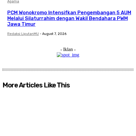
Agama
PCM Wonokromo Intensifkan Pengembangan 5 AUM
Melalui Silaturrahim dengan Wakil Bendahara PWM
Jawa Timur
Redaksi LiputanMU
-
August 7, 2026
- Iklan -
More Articles Like This