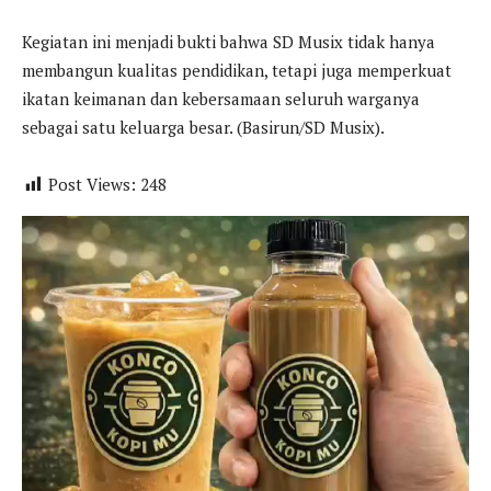
Kegiatan ini menjadi bukti bahwa SD Musix tidak hanya
membangun kualitas pendidikan, tetapi juga memperkuat
ikatan keimanan dan kebersamaan seluruh warganya
sebagai satu keluarga besar. (Basirun/SD Musix).
Post Views:
248