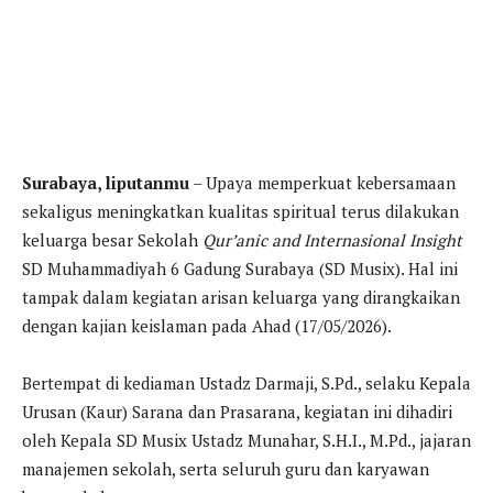
Surabaya, liputanmu
– Upaya memperkuat kebersamaan
sekaligus meningkatkan kualitas spiritual terus dilakukan
keluarga besar Sekolah
Qur’anic and Internasional Insight
SD Muhammadiyah 6 Gadung Surabaya (SD Musix). Hal ini
tampak dalam kegiatan arisan keluarga yang dirangkaikan
dengan kajian keislaman pada Ahad (17/05/2026).
Bertempat di kediaman Ustadz Darmaji, S.Pd., selaku Kepala
Urusan (Kaur) Sarana dan Prasarana, kegiatan ini dihadiri
oleh Kepala SD Musix Ustadz Munahar, S.H.I., M.Pd., jajaran
manajemen sekolah, serta seluruh guru dan karyawan