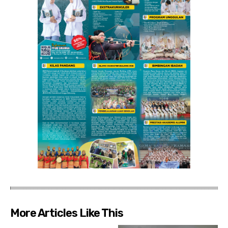
More Articles Like This