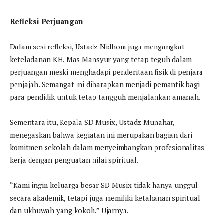
Refleksi Perjuangan
Dalam sesi refleksi, Ustadz Nidhom juga mengangkat
keteladanan KH. Mas Mansyur yang tetap teguh dalam
perjuangan meski menghadapi penderitaan fisik di penjara
penjajah. Semangat ini diharapkan menjadi pemantik bagi
para pendidik untuk tetap tangguh menjalankan amanah.
Sementara itu, Kepala SD Musix, Ustadz Munahar,
menegaskan bahwa kegiatan ini merupakan bagian dari
komitmen sekolah dalam menyeimbangkan profesionalitas
kerja dengan penguatan nilai spiritual.
“Kami ingin keluarga besar SD Musix tidak hanya unggul
secara akademik, tetapi juga memiliki ketahanan spiritual
dan ukhuwah yang kokoh.” Ujarnya.