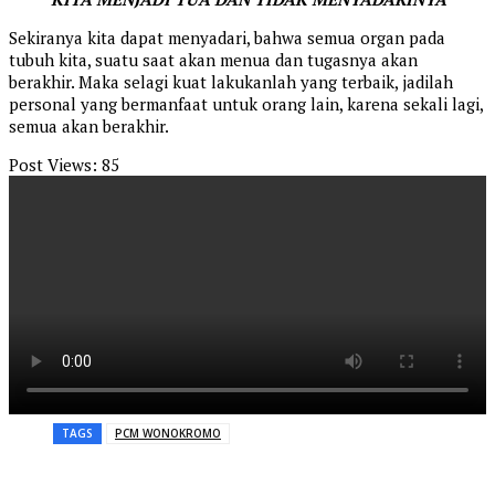
Sekiranya kita dapat menyadari, bahwa semua organ pada
tubuh kita, suatu saat akan menua dan tugasnya akan
berakhir. Maka selagi kuat lakukanlah yang terbaik, jadilah
personal yang bermanfaat untuk orang lain, karena sekali lagi,
semua akan berakhir.
Post Views:
85
TAGS
PCM WONOKROMO