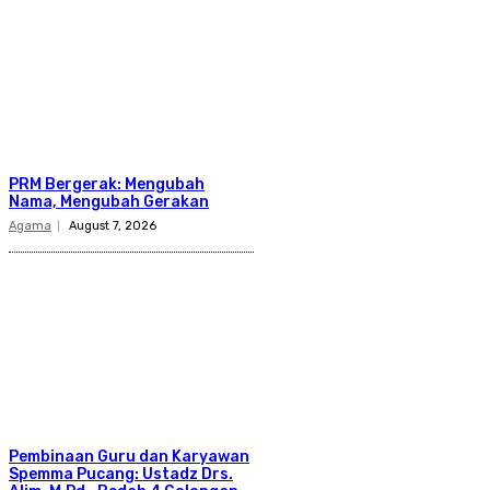
PRM Bergerak: Mengubah
Nama, Mengubah Gerakan
Agama
August 7, 2026
Pembinaan Guru dan Karyawan
Spemma Pucang: Ustadz Drs.