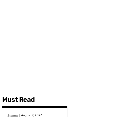
Must Read
Agama
August 9, 2026