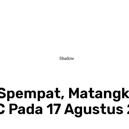
 Spempat, Matangk
 Pada 17 Agustus