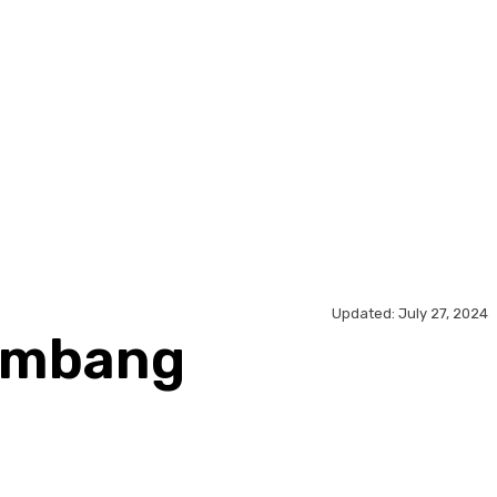
Updated:
July 27, 2024
nambang