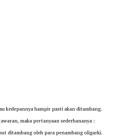
tau kedepannya hampir pasti akan ditambang.
awaran, maka pertanyaan sederhananya :
ut ditambang oleh para penambang oligarki.