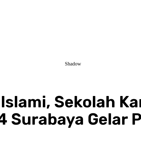
Islami, Sekolah Ka
 Surabaya Gelar 