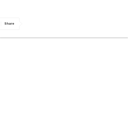
Share