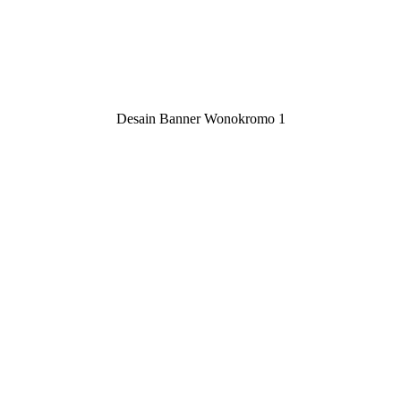
Desain Banner Wonokromo 1