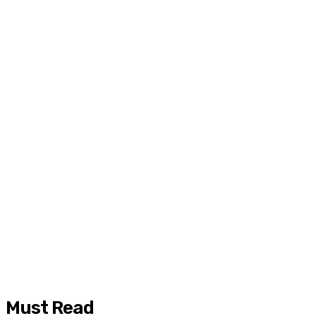
Must Read