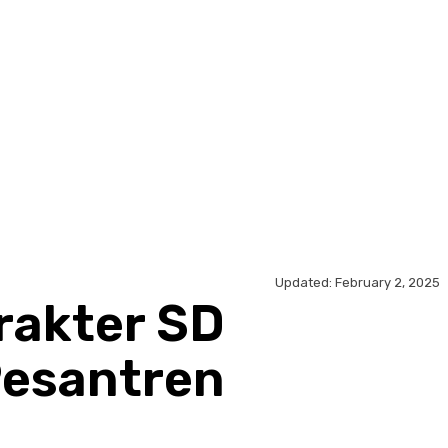
Updated:
February 2, 2025
rakter SD
Pesantren