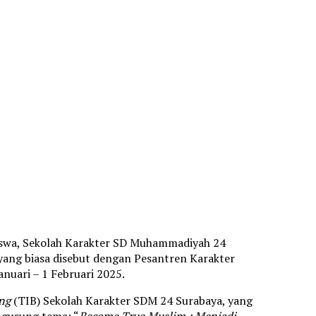
iswa, Sekolah Karakter SD Muhammadiyah 24
ang biasa disebut dengan Pesantren Karakter
anuari – 1 Februari 2025.
ing
(TIB) Sekolah Karakter SDM 24 Surabaya, yang