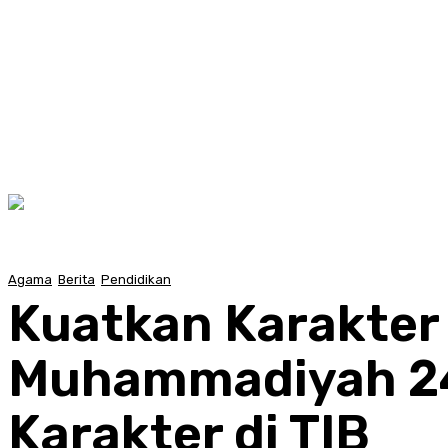
Agama
Berita
Pendidikan
Kuatkan Karakter 
Muhammadiyah 24
Karakter di TIB