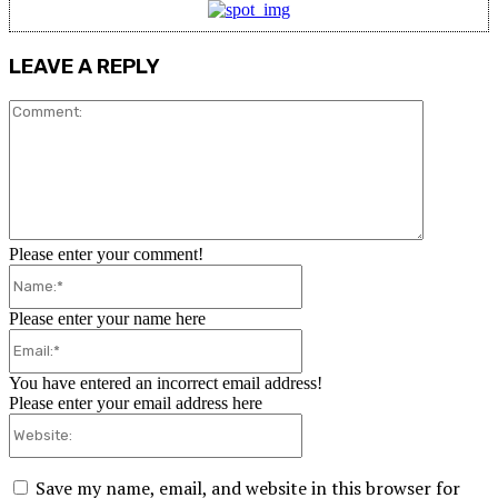
LEAVE A REPLY
Comment:
Please enter your comment!
Name:*
Please enter your name here
Email:*
You have entered an incorrect email address!
Please enter your email address here
Website:
Save my name, email, and website in this browser for