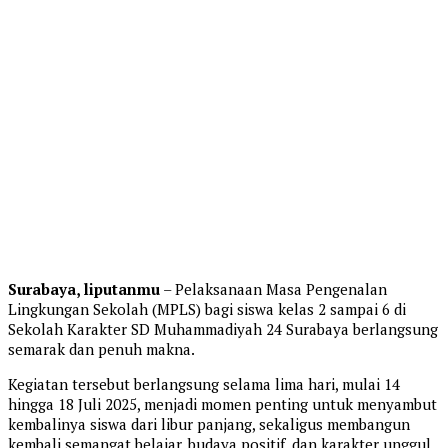
Surabaya, liputanmu
– Pelaksanaan Masa Pengenalan
Lingkungan Sekolah (MPLS) bagi siswa kelas 2 sampai 6 di
Sekolah Karakter SD Muhammadiyah 24 Surabaya berlangsung
semarak dan penuh makna.
Kegiatan tersebut berlangsung selama lima hari, mulai 14
hingga 18 Juli 2025, menjadi momen penting untuk menyambut
kembalinya siswa dari libur panjang, sekaligus membangun
kembali semangat belajar, budaya positif, dan karakter unggul