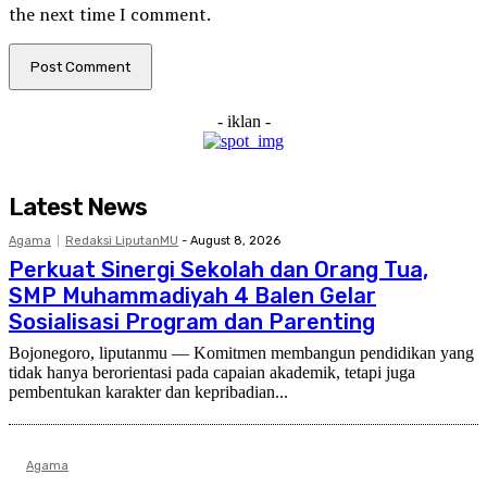
the next time I comment.
- iklan -
Latest News
Agama
Redaksi LiputanMU
-
August 8, 2026
Perkuat Sinergi Sekolah dan Orang Tua,
SMP Muhammadiyah 4 Balen Gelar
Sosialisasi Program dan Parenting
Bojonegoro, liputanmu — Komitmen membangun pendidikan yang
tidak hanya berorientasi pada capaian akademik, tetapi juga
pembentukan karakter dan kepribadian...
Agama