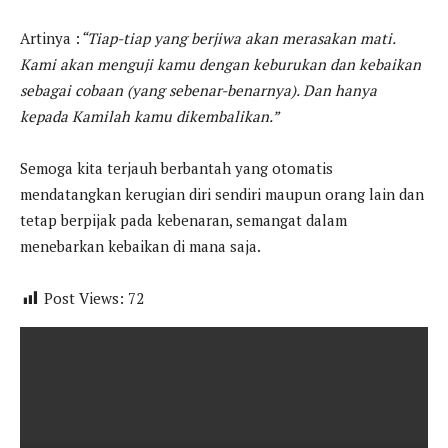
Artinya :
“Tiap-tiap yang berjiwa akan merasakan mati.
Kami akan menguji kamu dengan keburukan dan kebaikan
sebagai cobaan (yang sebenar-benarnya). Dan hanya
kepada Kamilah kamu dikembalikan.”
Semoga kita terjauh berbantah yang otomatis
mendatangkan kerugian diri sendiri maupun orang lain dan
tetap berpijak pada kebenaran, semangat dalam
menebarkan kebaikan di mana saja.
Post Views:
72