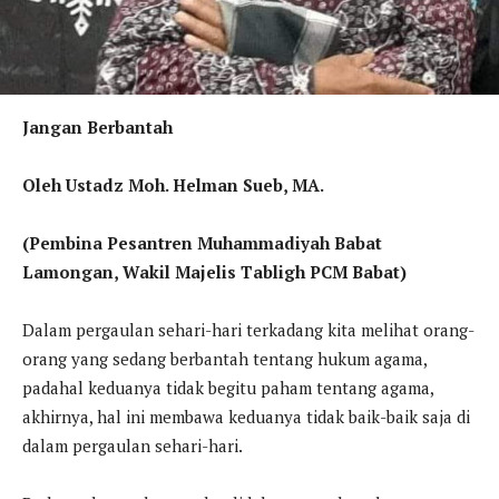
Jangan Berbantah
Oleh Ustadz Moh. Helman Sueb, MA.
(Pembina Pesantren Muhammadiyah Babat
Lamongan, Wakil Majelis Tabligh PCM Babat)
Dalam pergaulan sehari-hari terkadang kita melihat orang-
orang yang sedang berbantah tentang hukum agama,
padahal keduanya tidak begitu paham tentang agama,
akhirnya, hal ini membawa keduanya tidak baik-baik saja di
dalam pergaulan sehari-hari.