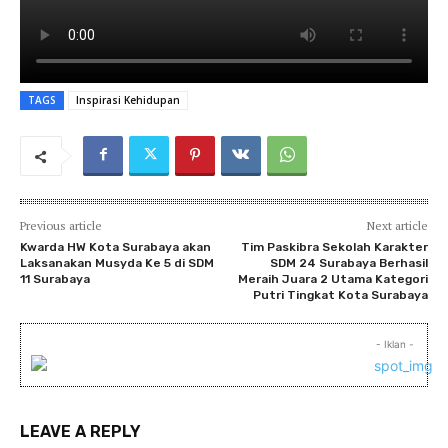
TAGS
Inspirasi Kehidupan
Previous article
Next article
Kwarda HW Kota Surabaya akan
Tim Paskibra Sekolah Karakter
Laksanakan Musyda Ke 5 di SDM
SDM 24 Surabaya Berhasil
11 Surabaya
Meraih Juara 2 Utama Kategori
Putri Tingkat Kota Surabaya
- Iklan -
LEAVE A REPLY