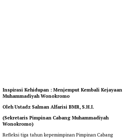
Inspirasi Kehidupan : Menjemput Kembali Kejayaan
Muhammadiyah Wonokromo
Oleh Ustadz Salman Alfarisi BMR, S.H.I.
(Sekretaris Pimpinan Cabang Muhammadiyah
Wonokromo)
Refleksi tiga tahun kepemimpinan Pimpinan Cabang