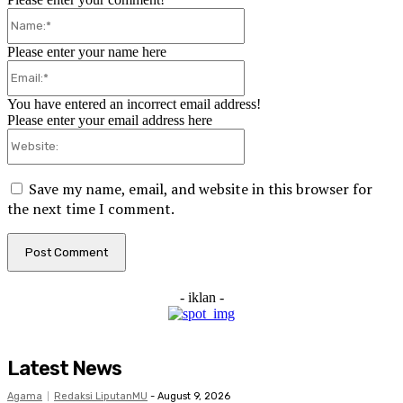
Name:*
Please enter your name here
Email:*
You have entered an incorrect email address!
Please enter your email address here
Website:
Save my name, email, and website in this browser for
the next time I comment.
- iklan -
Latest News
Agama
Redaksi LiputanMU
-
August 9, 2026