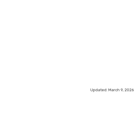
Updated:
March 9, 2026